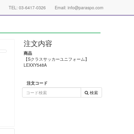
TEL: 03-6417-0326
Email: info@paraspo.com
注文内容
商品
【Sクラスサッカーユニフォーム】
LEXXY548A
注文コード
検索