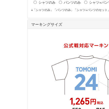
シャツのみ
パンツのみ
シャツ+パン
※「シャツのみ」「パンツのみ」「シャツ+パンツのセット
マーキングサイズ