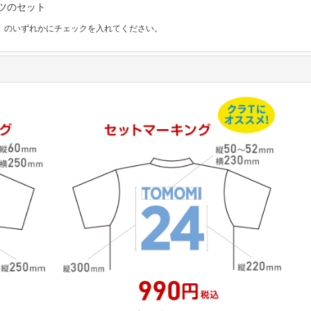
ツのセット
」のいずれかにチェックを入れてください。