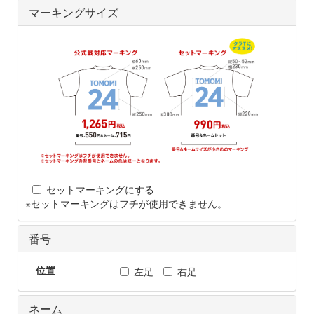
マーキングサイズ
セットマーキングにする
※セットマーキングはフチが使用できません。
番号
位置
左足
右足
ネーム